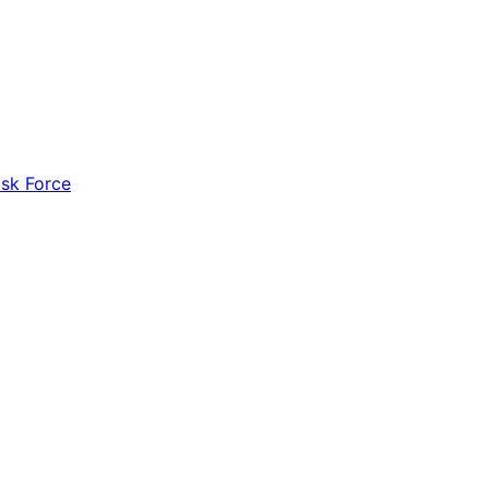
ask Force